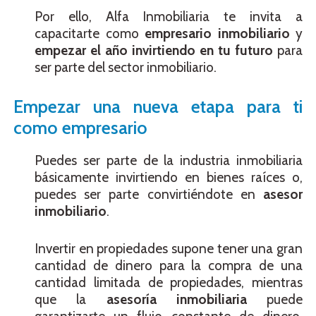
Por ello, Alfa Inmobiliaria te invita a
capacitarte como
empresario inmobiliario
y
empezar el año invirtiendo en tu futuro
para
ser parte del sector inmobiliario.
Empezar una nueva etapa para ti
como empresario
Puedes ser parte de la industria inmobiliaria
básicamente invirtiendo en bienes raíces o,
puedes ser parte convirtiéndote en
asesor
inmobiliario
.
Invertir en propiedades supone tener una gran
cantidad de dinero para la compra de una
cantidad limitada de propiedades, mientras
que la
asesoría inmobiliaria
puede