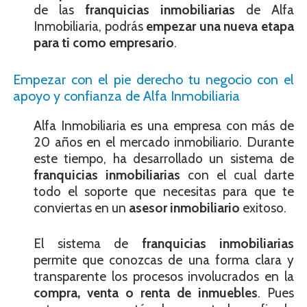
de las
franquicias inmobiliarias
de Alfa
Inmobiliaria, podrás
empezar una nueva etapa
para ti como empresario
.
Empezar con el pie derecho tu negocio con el
apoyo y confianza de Alfa Inmobiliaria
Alfa Inmobiliaria es una empresa con más de
20 años en el mercado inmobiliario. Durante
este tiempo, ha desarrollado un sistema de
franquicias inmobiliarias
con el cual darte
todo el soporte que necesitas para que te
conviertas en un
asesor inmobiliario
exitoso.
El sistema de
franquicias inmobiliarias
permite que conozcas de una forma clara y
transparente los procesos involucrados en la
compra, venta o renta de inmuebles
. Pues