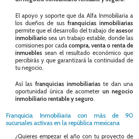
El apoyo y soporte que da Alfa Inmobiliaria a
los dueños de sus
franquicias inmobiliarias
permite que el desarrollo del trabajo de
asesor
inmobiliario
sea un trabajo estable, donde las
comisiones por cada
compra, venta o renta de
inmuebles
sean el resultado económico que
percibirás y que garantizará la continuidad de
tu negocio.
Así las
franquicias inmobiliarias
te dan una
oportunidad única de acometer
un negocio
inmobiliario rentable y seguro
.
Franquicia Inmobiliaria con más de 90
sucursales activas en la república mexicana
¿Quieres empezar el año con tu proyecto de