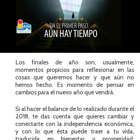
Los finales de año son, usualmente,
momentos propicios para reflexionar en las
cosas que queremos hacer y que aún no
hemos hecho. Es momento de pensar en
cambios para el nuevo año que vendrá.
Si al hacer el balance de lo realizado durante el
2018, te das cuenta que quieres cambiar y
conectarte con la independencia económica,
y con lo que ésta puede traer a tu vida,
traducida en bienestar y prosperidad,