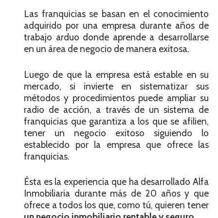
Las franquicias se basan en el conocimiento
adquirido por una empresa durante años de
trabajo arduo donde aprende a desarrollarse
en un área de negocio de manera exitosa.
Luego de que la empresa está estable en su
mercado, si invierte en sistematizar sus
métodos y procedimientos puede ampliar su
radio de acción, a través de un sistema de
franquicias que garantiza a los que se afilien,
tener un negocio exitoso siguiendo lo
establecido por la empresa que ofrece las
franquicias.
Ésta es la experiencia que ha desarrollado Alfa
Inmobiliaria durante más de 20 años y que
ofrece a todos los que, como tú, quieren tener
un negocio inmobiliario rentable y seguro
.