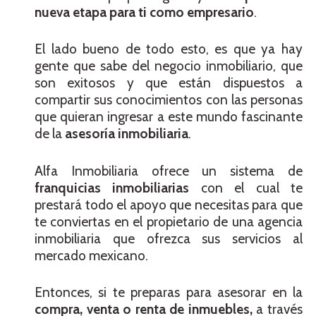
nueva etapa para ti como empresario
.
El lado bueno de todo esto, es que ya hay
gente que sabe del negocio inmobiliario, que
son exitosos y que están dispuestos a
compartir sus conocimientos con las personas
que quieran ingresar a este mundo fascinante
de la
asesoría inmobiliaria
.
Alfa Inmobiliaria ofrece un sistema de
franquicias inmobiliarias
con el cual te
prestará todo el apoyo que necesitas para que
te conviertas en el propietario de una agencia
inmobiliaria que ofrezca sus servicios al
mercado mexicano.
Entonces, si te preparas para asesorar en la
compra, venta o renta de inmuebles,
a través