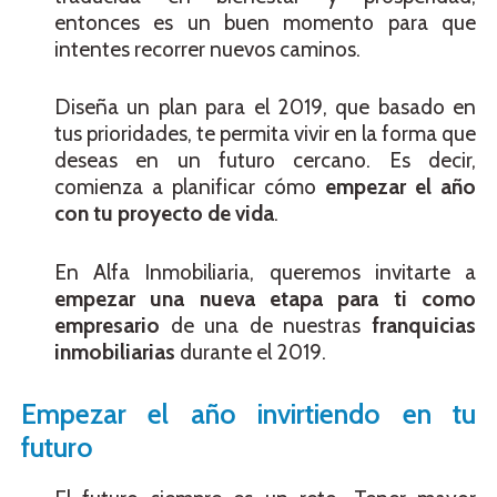
entonces es un buen momento para que
intentes recorrer nuevos caminos.
Diseña un plan para el 2019, que basado en
tus prioridades, te permita vivir en la forma que
deseas en un futuro cercano. Es decir,
comienza a planificar cómo
empezar el año
con tu proyecto de vida
.
En Alfa Inmobiliaria, queremos invitarte a
empezar una nueva etapa para ti como
empresario
de una de nuestras
franquicias
inmobiliarias
durante el 2019.
Empezar el año invirtiendo en tu
futuro