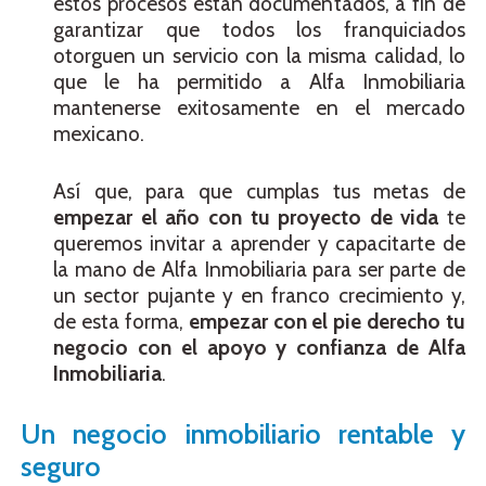
estos procesos están documentados, a fin de
garantizar que todos los franquiciados
otorguen un servicio con la misma calidad, lo
que le ha permitido a Alfa Inmobiliaria
mantenerse exitosamente en el mercado
mexicano.
Así que, para que cumplas tus metas de
empezar el año con tu proyecto de vida
te
queremos invitar a aprender y capacitarte de
la mano de Alfa Inmobiliaria para ser parte de
un sector pujante y en franco crecimiento y,
de esta forma,
empezar con el pie derecho tu
negocio con el apoyo y confianza de Alfa
Inmobiliaria
.
Un negocio inmobiliario rentable y
seguro