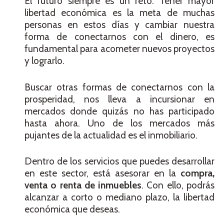
El futuro siempre es un reto. Tener mayor
libertad económica es la meta de muchas
personas en estos días y cambiar nuestra
forma de conectarnos con el dinero, es
fundamental para acometer nuevos proyectos
y lograrlo.
Buscar otras formas de conectarnos con la
prosperidad, nos lleva a incursionar en
mercados donde quizás no has participado
hasta ahora. Uno de los mercados más
pujantes de la actualidad es el inmobiliario.
Dentro de los servicios que puedes desarrollar
en este sector, está asesorar en la
compra,
venta o renta de inmuebles
. Con ello, podrás
alcanzar a corto o mediano plazo, la libertad
económica que deseas.