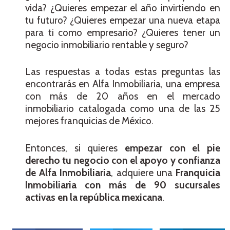
vida? ¿Quieres empezar el año invirtiendo en
tu futuro? ¿Quieres empezar una nueva etapa
para ti como empresario? ¿Quieres tener un
negocio inmobiliario rentable y seguro?
Las respuestas a todas estas preguntas las
encontrarás en Alfa Inmobiliaria, una empresa
con más de 20 años en el mercado
inmobiliario catalogada como una de las 25
mejores franquicias de México.
Entonces, si quieres
empezar con el pie
derecho tu negocio con el apoyo y confianza
de Alfa Inmobiliaria
, adquiere una
Franquicia
Inmobiliaria con más de 90 sucursales
activas en la república mexicana
.