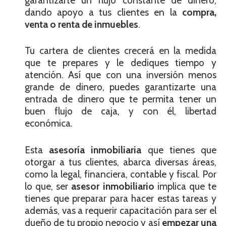
garantizarte un flujo constante de dinero,
dando apoyo a tus clientes en la
compra,
venta o renta de inmuebles
.
Tu cartera de clientes crecerá en la medida
que te prepares y le dediques tiempo y
atención. Así que con una inversión menos
grande de dinero, puedes garantizarte una
entrada de dinero que te permita tener un
buen flujo de caja, y con él, libertad
económica.
Esta
asesoría inmobiliaria
que tienes que
otorgar a tus clientes, abarca diversas áreas,
como la legal, financiera, contable y fiscal. Por
lo que, ser
asesor inmobiliario
implica que te
tienes que preparar para hacer estas tareas y
además, vas a requerir capacitación para ser el
dueño de tu propio negocio y así
empezar una